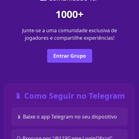
1000+
Junte-se a uma comunidade exclusiva de
jogadores e compartilhe experiências!
Entrar Grupo
📱 Como Seguir no Telegram
📱 Baixe o app Telegram no seu dispositivo
🔍 Procure por "@123Game LoginOficial"