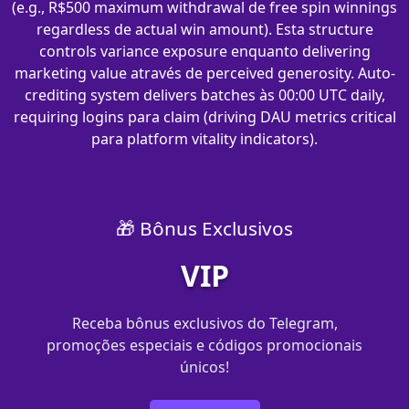
(e.g., R$500 maximum withdrawal de free spin winnings
regardless de actual win amount). Esta structure
controls variance exposure enquanto delivering
marketing value através de perceived generosity. Auto-
crediting system delivers batches às 00:00 UTC daily,
requiring logins para claim (driving DAU metrics critical
para platform vitality indicators).
🎁 Bônus Exclusivos
VIP
Receba bônus exclusivos do Telegram,
promoções especiais e códigos promocionais
únicos!