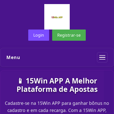
Login
Registrar-se
Menu
📱 15Win APP A Melhor
Plataforma de Apostas
Cadastre-se na 15Win APP para ganhar bônus no
cadastro e em cada recarga. Com a 15Win APP,