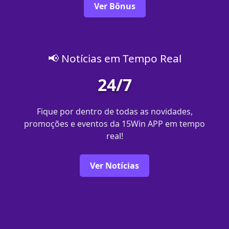
Ver Bônus
📢 Notícias em Tempo Real
24/7
Fique por dentro de todas as novidades,
promoções e eventos da 15Win APP em tempo
real!
Ver Notícias