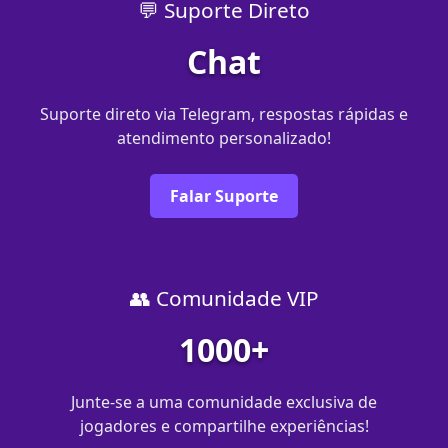
💬 Suporte Direto
Chat
Suporte direto via Telegram, respostas rápidas e
atendimento personalizado!
Falar Suporte
👥 Comunidade VIP
1000+
Junte-se a uma comunidade exclusiva de
jogadores e compartilhe experiências!