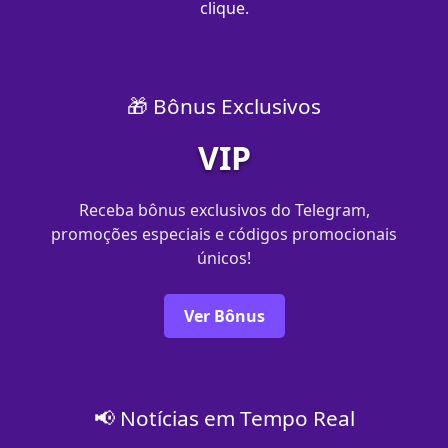
clique.
🎁 Bônus Exclusivos
VIP
Receba bônus exclusivos do Telegram,
promoções especiais e códigos promocionais
únicos!
Ver Bônus
📢 Notícias em Tempo Real