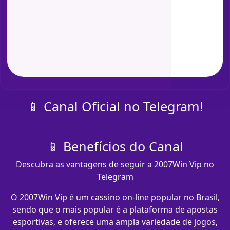
📱 Canal Oficial no Telegram!
📱 Benefícios do Canal
Descubra as vantagens de seguir a 2007Win Vip no
Telegram
O 2007Win Vip é um cassino on-line popular no Brasil,
sendo que o mais popular é a plataforma de apostas
esportivas, e oferece uma ampla variedade de jogos,