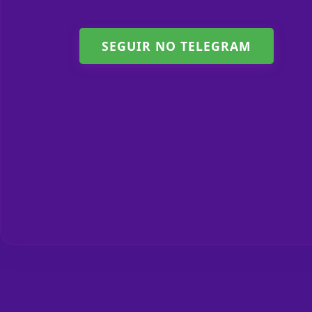
SEGUIR NO TELEGRAM