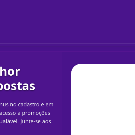
lhor
postas
nus no cadastro e em
 acesso a promoções
ualável. Junte-se aos