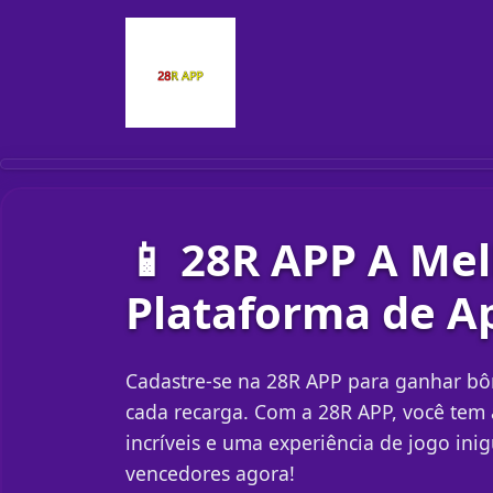
📱 28R APP A Me
Plataforma de A
Cadastre-se na 28R APP para ganhar bô
cada recarga. Com a 28R APP, você tem
incríveis e uma experiência de jogo inig
vencedores agora!