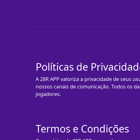
Políticas de Privacida
A 28R APP valoriza a privacidade de seus u
nossos canais de comunicação. Todos os dad
jogadores.
Termos e Condições