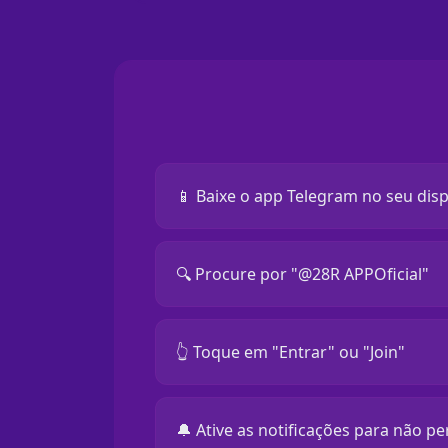
📱 Baixe o app Telegram no seu disp
🔍 Procure por "@28R APPOficial"
👆 Toque em "Entrar" ou "Join"
🔔 Ative as notificações para não p