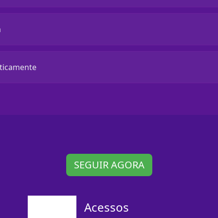
a
aticamente
SEGUIR AGORA
Acessos