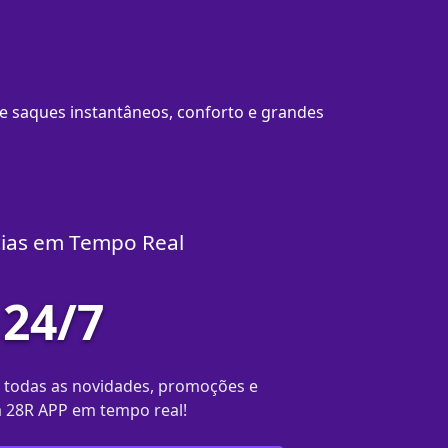
e saques instantâneos, conforto e grandes
cias em Tempo Real
24/7
e todas as novidades, promoções e
a 28R APP em tempo real!