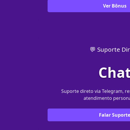
Ver Bônus
💬 Suporte Di
Cha
Suporte direto via Telegram, r
atendimento persona
Falar Suport