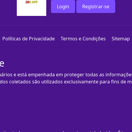
Login
Registrar-se
Políticas de Privacidade
Termos e Condições
Sitemap
de
suários e está empenhada em proteger todas as informaçõe
os coletados são utilizados exclusivamente para fins de m