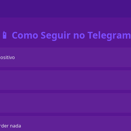
📱 Como Seguir no Telegram
ositivo
erder nada