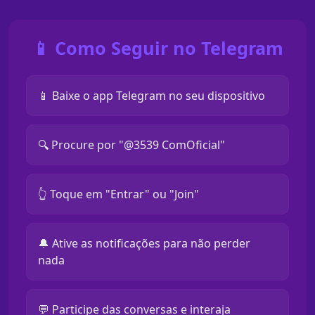
📱 Como Seguir no Telegram
📱 Baixe o app Telegram no seu dispositivo
🔍 Procure por "@3539 ComOficial"
👆 Toque em "Entrar" ou "Join"
🔔 Ative as notificações para não perder
nada
💬 Participe das conversas e interaja