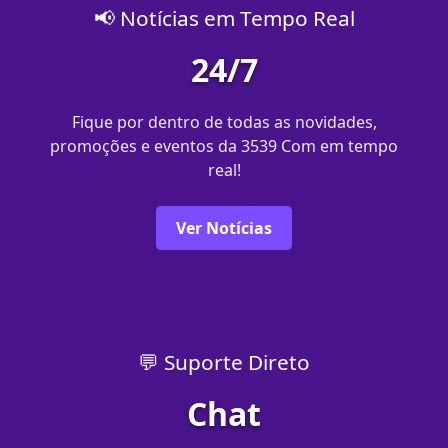
📢 Notícias em Tempo Real
24/7
Fique por dentro de todas as novidades,
promoções e eventos da 3539 Com em tempo
real!
Ver Notícias
💬 Suporte Direto
Chat