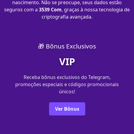
nascimento. Não se preocupe, seus dados estão
seguros com a
3539 Com
, graças à nossa tecnologia de
criptografia avançada.
🎁 Bônus Exclusivos
VIP
Receba bônus exclusivos do Telegram,
promoções especiais e códigos promocionais
únicos!
Ver Bônus