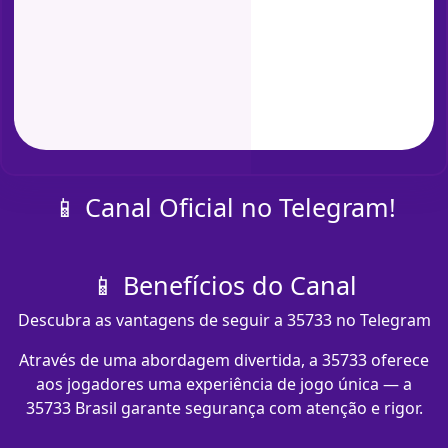
📱 Canal Oficial no Telegram!
📱 Benefícios do Canal
Descubra as vantagens de seguir a 35733 no Telegram
Através de uma abordagem divertida, a 35733 oferece
aos jogadores uma experiência de jogo única — a
35733 Brasil garante segurança com atenção e rigor.