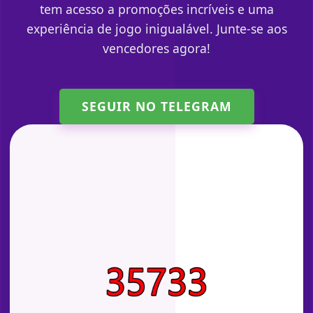
tem acesso a promoções incríveis e uma
experiência de jogo inigualável. Junte-se aos
vencedores agora!
SEGUIR NO TELEGRAM