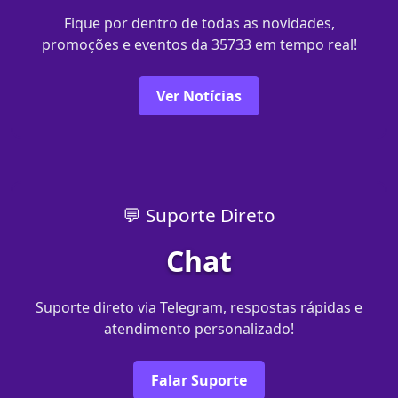
Fique por dentro de todas as novidades,
promoções e eventos da 35733 em tempo real!
Ver Notícias
💬 Suporte Direto
Chat
Suporte direto via Telegram, respostas rápidas e
atendimento personalizado!
Falar Suporte