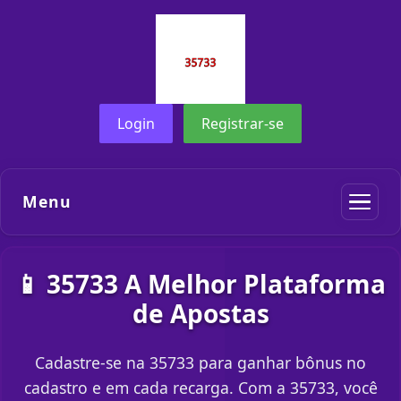
Login
Registrar-se
Menu
📱 35733 A Melhor Plataforma
de Apostas
Cadastre-se na 35733 para ganhar bônus no
cadastro e em cada recarga. Com a 35733, você