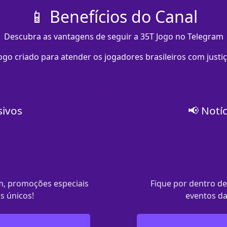
📱 Benefícios do Canal
Descubra as vantagens de seguir a 35T Jogo no Telegram
ogo criado para atender os jogadores brasileiros com justi
sivos
📢 Notí
m, promoções especiais
Fique por dentro d
s únicos!
eventos da