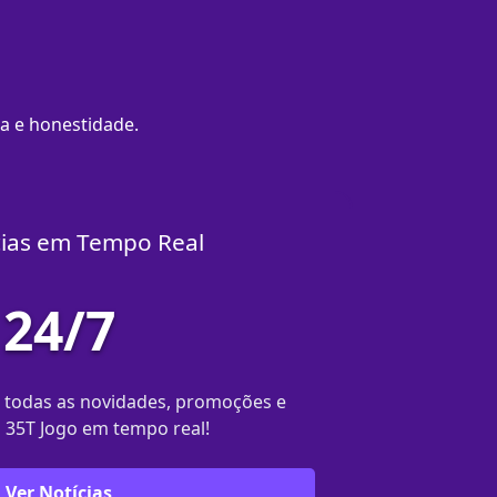
ça e honestidade.
cias em Tempo Real
24/7
e todas as novidades, promoções e
 35T Jogo em tempo real!
Ver Notícias