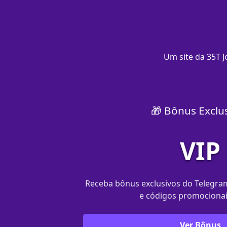
Um site da 35T J
🎁 Bônus Exclu
VIP
Receba bônus exclusivos do Telegra
e códigos promocionai
Ver Bônus