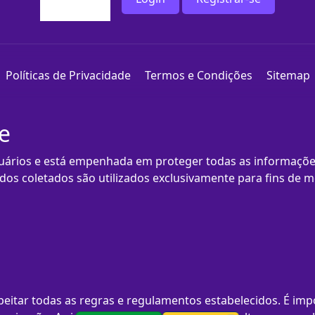
Políticas de Privacidade
Termos e Condições
Sitemap
de
usuários e está empenhada em proteger todas as informaçõe
os coletados são utilizados exclusivamente para fins de m
itar todas as regras e regulamentos estabelecidos. É imp