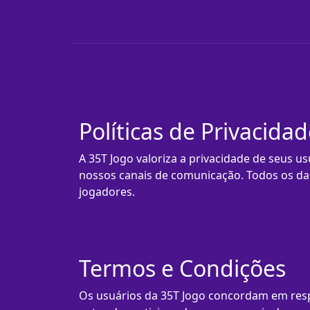
Políticas de Privacida
A 35T Jogo valoriza a privacidade de seus 
nossos canais de comunicação. Todos os dad
jogadores.
Termos e Condições
Os usuários da 35T Jogo concordam em respe