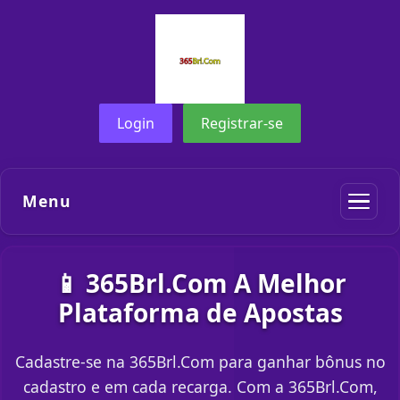
Login
Registrar-se
Menu
📱 365Brl.Com A Melhor
Plataforma de Apostas
Cadastre-se na 365Brl.Com para ganhar bônus no
cadastro e em cada recarga. Com a 365Brl.Com,