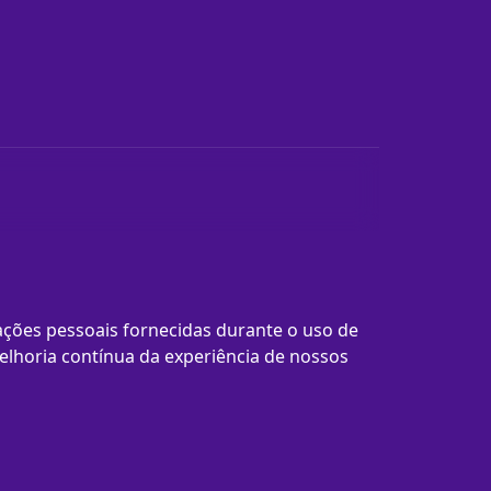
ções pessoais fornecidas durante o uso de
elhoria contínua da experiência de nossos