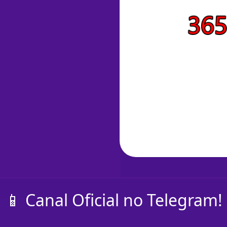
📱 Canal Oficial no Telegram!