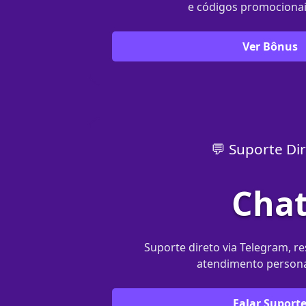
e códigos promocionai
Ver Bônus
💬 Suporte Di
Cha
Suporte direto via Telegram, r
atendimento persona
Falar Suport