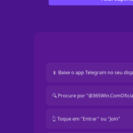
📱 Baixe o app Telegram no seu disp
🔍 Procure por "@365Win.ComOficia
👆 Toque em "Entrar" ou "Join"