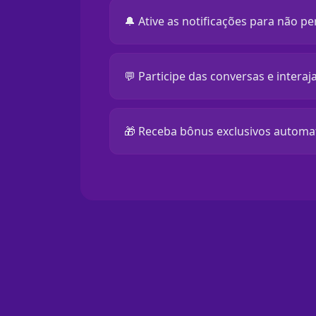
🔔 Ative as notificações para não p
💬 Participe das conversas e interaj
🎁 Receba bônus exclusivos autom