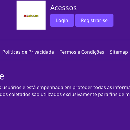
Acessos
Login
Registrar-se
Políticas de Privacidade
Termos e Condições
Sitemap
de
us usuários e está empenhada em proteger todas as informa
os coletados são utilizados exclusivamente para fins de m