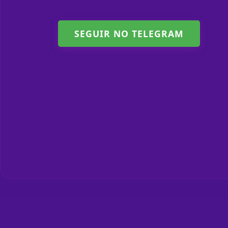
SEGUIR NO TELEGRAM