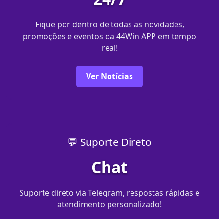
Fique por dentro de todas as novidades,
promoções e eventos da 44Win APP em tempo
real!
Ver Notícias
💬 Suporte Direto
Chat
Suporte direto via Telegram, respostas rápidas e
atendimento personalizado!