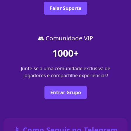
Falar Suporte
👥 Comunidade VIP
1000+
Junte-se a uma comunidade exclusiva de
jogadores e compartilhe experiências!
Entrar Grupo
📱 Como Seguir no Telegram