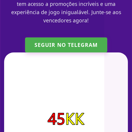
tem acesso a promoções incríveis e uma
experiência de jogo inigualável. Junte-se aos
vencedores agora!
SEGUIR NO TELEGRAM