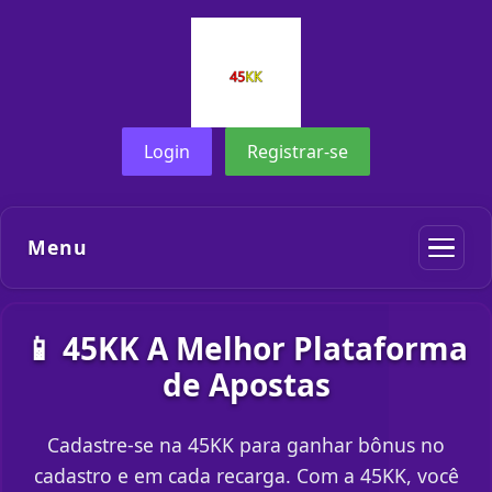
Login
Registrar-se
Menu
📱 45KK A Melhor Plataforma
de Apostas
Cadastre-se na 45KK para ganhar bônus no
cadastro e em cada recarga. Com a 45KK, você