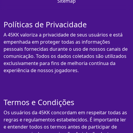
Sitemap
Políticas de Privacidade
A 45KK valoriza a privacidade de seus usuários e está
empenhada em proteger todas as informações
pessoais fornecidas durante o uso de nossos canais de
comunicação. Todos os dados coletados são utilizados
exclusivamente para fins de melhoria contínua da
experiência de nossos jogadores.
Termos e Condições
Os usuários da 45KK concordam em respeitar todas as
regras e regulamentos estabelecidos. É importante ler
e entender todos os termos antes de participar de