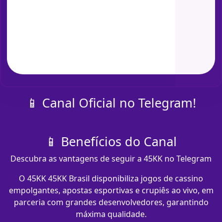
📱 Canal Oficial no Telegram!
📱 Benefícios do Canal
Descubra as vantagens de seguir a 45KK no Telegram
O 45KK 45KK Brasil disponibiliza jogos de cassino
empolgantes, apostas esportivas e crupiês ao vivo, em
parceria com grandes desenvolvedores, garantindo
máxima qualidade.