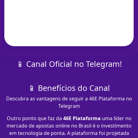
📱 Canal Oficial no Telegram!
📱 Benefícios do Canal
Descubra as vantagens de seguir a 46E Plataforma no
Telegram
Outro ponto que faz da
46E Plataforma
uma líder no
mercado de apostas online no Brasil é o investimento
em tecnologia de ponta. A plataforma foi projetada