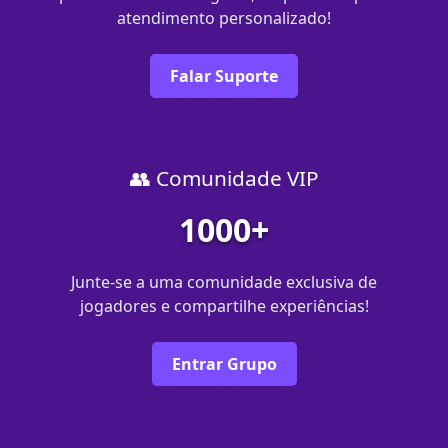
atendimento personalizado!
Falar Suporte
👥 Comunidade VIP
1000+
Junte-se a uma comunidade exclusiva de
jogadores e compartilhe experiências!
Entrar Grupo