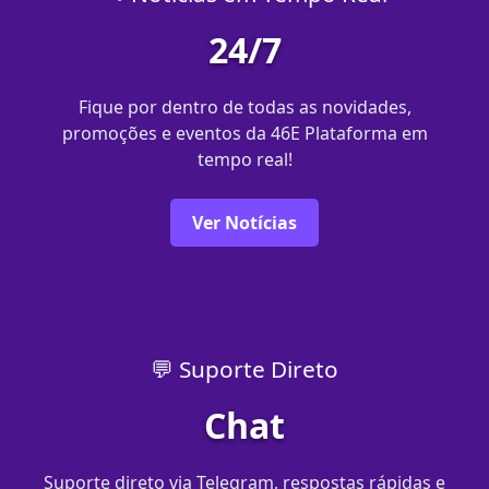
24/7
Fique por dentro de todas as novidades,
promoções e eventos da 46E Plataforma em
tempo real!
Ver Notícias
💬 Suporte Direto
Chat
Suporte direto via Telegram, respostas rápidas e