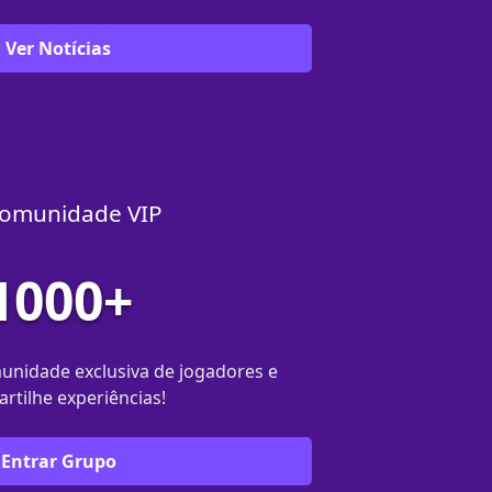
Ver Notícias
Comunidade VIP
1000+
unidade exclusiva de jogadores e
rtilhe experiências!
Entrar Grupo