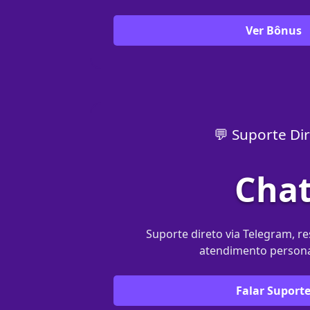
Ver Bônus
💬 Suporte Di
Cha
Suporte direto via Telegram, r
atendimento persona
Falar Suport