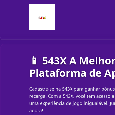
📱 543X A Melho
Plataforma de A
Cadastre-se na 543X para ganhar bônus
recarga. Com a 543X, você tem acesso a
uma experiência de jogo inigualável. J
agora!