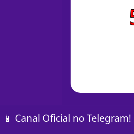
📱 Canal Oficial no Telegram!