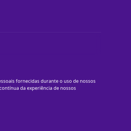
essoais fornecidas durante o uso de nossos
 contínua da experiência de nossos