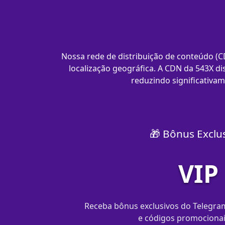
Nossa rede de distribuição de conteúdo (
localização geográfica. A CDN da 543X d
reduzindo significativa
🎁 Bônus Exclu
VIP
Receba bônus exclusivos do Telegra
e códigos promocionai