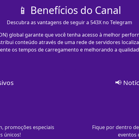
📱 Benefícios do Canal
Descubra as vantagens de seguir a 543X no Telegram
CDN) global garante que você tenha acesso à melhor perfo
istribui conteúdo através de uma rede de servidores local
mente os tempos de carregamento e melhorando a qualidade
sivos
📢 Notí
m, promoções especiais
Fique por dentro d
s únicos!
eventos 