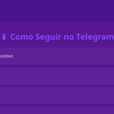
📱 Como Seguir no Telegram
ositivo