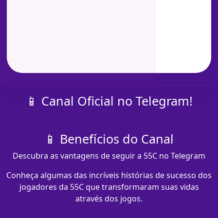
📱 Canal Oficial no Telegram!
📱 Benefícios do Canal
Descubra as vantagens de seguir a 55C no Telegram
Conheça algumas das incríveis histórias de sucesso dos
jogadores da 55C que transformaram suas vidas
através dos jogos.