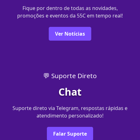
Fique por dentro de todas as novidades,
promoções e eventos da 55C em tempo real!
Ver Notícias
💬 Suporte Direto
Chat
Suporte direto via Telegram, respostas rápidas e
atendimento personalizado!
Falar Suporte