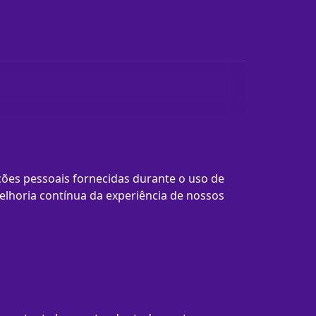
ões pessoais fornecidas durante o uso de
elhoria contínua da experiência de nossos