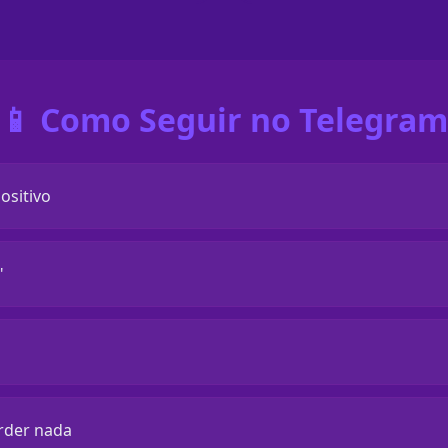
📱 Como Seguir no Telegram
ositivo
"
erder nada