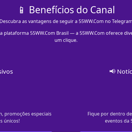
📱 Benefícios do Canal
Descubra as vantagens de seguir a 55WW.Com no Telegra
 na plataforma 55WW.Com Brasil — a 55WW.Com oferece dive
um clique.
sivos
📢 Notí
m, promoções especiais
Fique por dentro d
s únicos!
eventos da