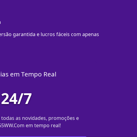
m
rsão garantida e lucros fáceis com apenas
cias em Tempo Real
24/7
e todas as novidades, promoções e
 55WW.Com em tempo real!