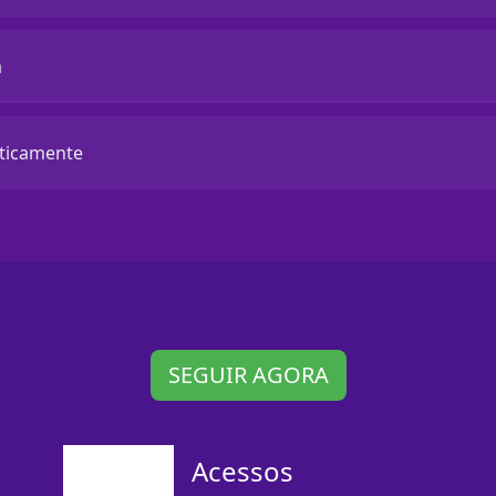
a
aticamente
SEGUIR AGORA
Acessos