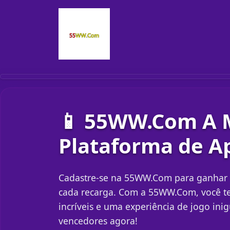
📱 55WW.Com A 
Plataforma de A
Cadastre-se na 55WW.Com para ganhar 
cada recarga. Com a 55WW.Com, você t
incríveis e uma experiência de jogo inig
vencedores agora!