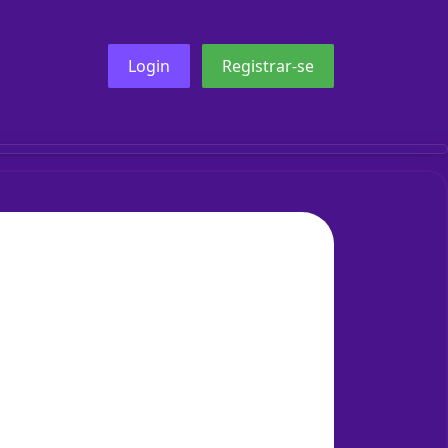
Login
Registrar-se