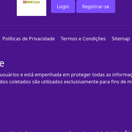
Login
Registrar-se
Políticas de Privacidade
Termos e Condições
Sitemap
de
 usuários e está empenhada em proteger todas as informaç
os coletados são utilizados exclusivamente para fins de m