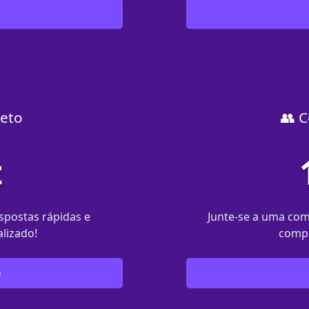
reto
👥 
t
espostas rápidas e
Junte-se a uma com
lizado!
compa
e