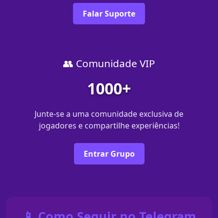
Falar Suporte
👥 Comunidade VIP
1000+
Junte-se a uma comunidade exclusiva de
jogadores e compartilhe experiências!
Entrar Grupo
📱 Como Seguir no Telegram