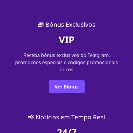
🎁 Bônus Exclusivos
VIP
Receba bônus exclusivos do Telegram,
promoções especiais e códigos promocionais
únicos!
Ver Bônus
📢 Notícias em Tempo Real
24/7