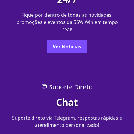
Fique por dentro de todas as novidades,
promoções e eventos da 56W Win em tempo
real!
Ver Notícias
💬 Suporte Direto
Chat
Suporte direto via Telegram, respostas rápidas e
atendimento personalizado!