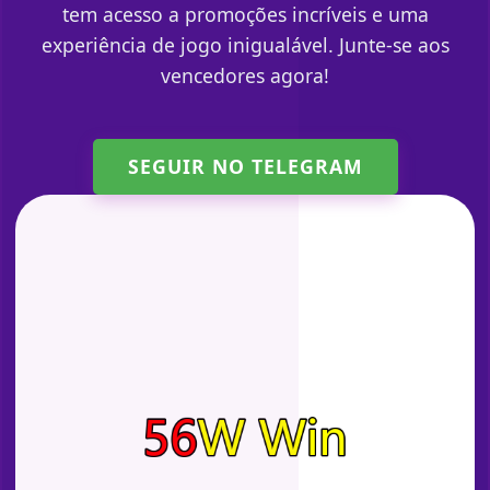
tem acesso a promoções incríveis e uma
experiência de jogo inigualável. Junte-se aos
vencedores agora!
SEGUIR NO TELEGRAM