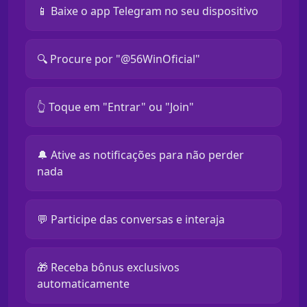
📱 Baixe o app Telegram no seu dispositivo
🔍 Procure por "@56WinOficial"
👆 Toque em "Entrar" ou "Join"
🔔 Ative as notificações para não perder
nada
💬 Participe das conversas e interaja
🎁 Receba bônus exclusivos
automaticamente