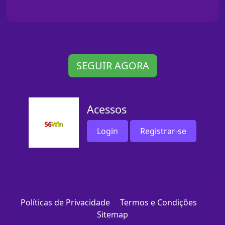
SEGUIR AGORA
Acessos
Login
Registrar-se
Políticas de Privacidade
Termos e Condições
Sitemap