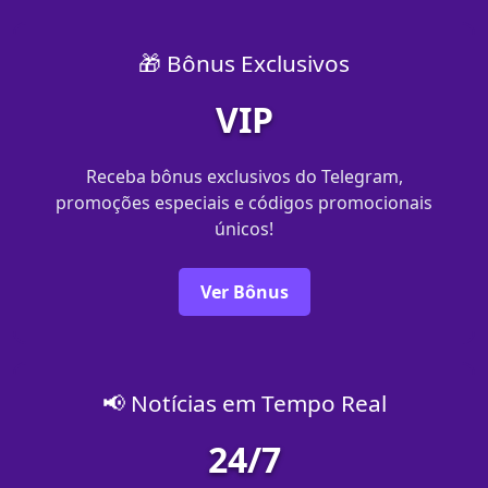
🎁 Bônus Exclusivos
VIP
Receba bônus exclusivos do Telegram,
promoções especiais e códigos promocionais
únicos!
Ver Bônus
📢 Notícias em Tempo Real
24/7