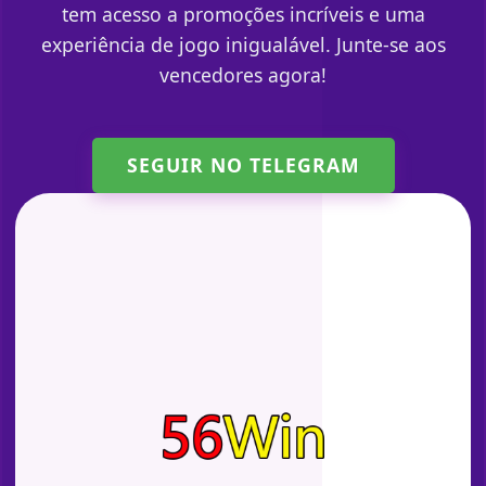
tem acesso a promoções incríveis e uma
experiência de jogo inigualável. Junte-se aos
vencedores agora!
SEGUIR NO TELEGRAM