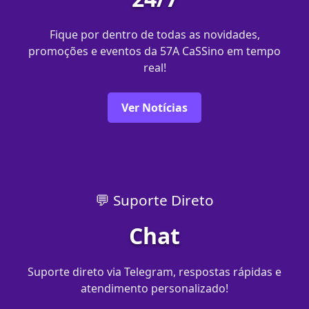
Fique por dentro de todas as novidades,
promoções e eventos da 57A CaSSino em tempo
real!
Ver Notícias
💬 Suporte Direto
Chat
Suporte direto via Telegram, respostas rápidas e
atendimento personalizado!