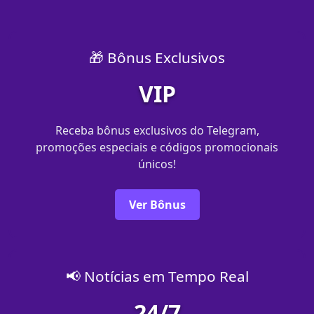
🎁 Bônus Exclusivos
VIP
Receba bônus exclusivos do Telegram,
promoções especiais e códigos promocionais
únicos!
Ver Bônus
📢 Notícias em Tempo Real
24/7