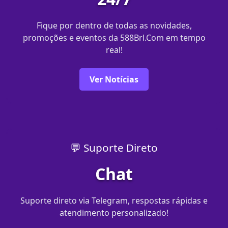
Fique por dentro de todas as novidades,
promoções e eventos da 588Brl.Com em tempo
real!
Ver Notícias
💬 Suporte Direto
Chat
Suporte direto via Telegram, respostas rápidas e
atendimento personalizado!