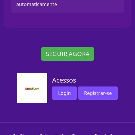
automaticamente
SEGUIR AGORA
Acessos
Login
Registrar-se