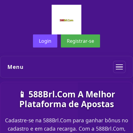
Login
Registrar-se
Menu
📱 588Brl.Com A Melhor
Plataforma de Apostas
Cadastre-se na 588Brl.Com para ganhar bônus no
cadastro e em cada recarga. Com a 588Brl.Com,