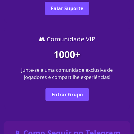
Falar Suporte
👥 Comunidade VIP
1000+
Junte-se a uma comunidade exclusiva de
jogadores e compartilhe experiências!
Entrar Grupo
📱 Como Seguir no Telegram