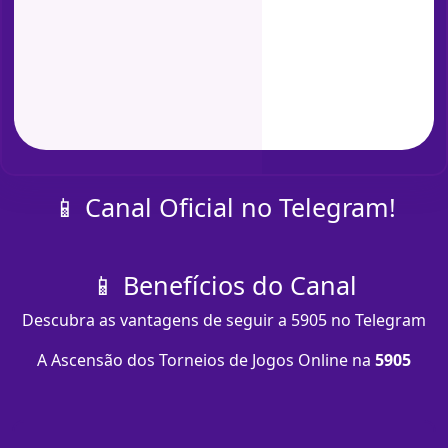
📱 Canal Oficial no Telegram!
📱 Benefícios do Canal
Descubra as vantagens de seguir a 5905 no Telegram
A Ascensão dos Torneios de Jogos Online na
5905