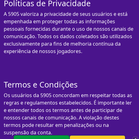
Políticas de Privacidade
A 5905 valoriza a privacidade de seus usuários e está
empenhada em proteger todas as informações
pessoais fornecidas durante o uso de nossos canais de
comunicação. Todos os dados coletados são utilizados
exclusivamente para fins de melhoria contínua da
experiência de nossos jogadores.
Termos e Condições
Os usuários da 5905 concordam em respeitar todas as
regras e regulamentos estabelecidos. É importante ler
e entender todos os termos antes de participar de
nossos canais de comunicação. A violação destes
termos pode resultar em penalizações ou na
suspensão da conta.