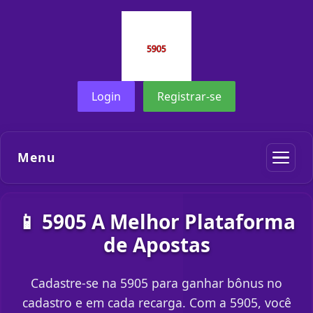
Login
Registrar-se
Menu
📱 5905 A Melhor Plataforma
de Apostas
Cadastre-se na 5905 para ganhar bônus no
cadastro e em cada recarga. Com a 5905, você