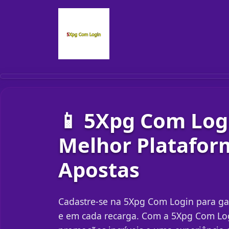
📱 5Xpg Com Log
Melhor Platafor
Apostas
Cadastre-se na 5Xpg Com Login para g
e em cada recarga. Com a 5Xpg Com Log