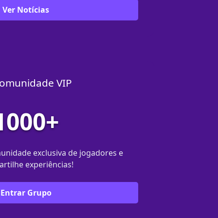
Ver Notícias
Comunidade VIP
1000+
unidade exclusiva de jogadores e
rtilhe experiências!
Entrar Grupo