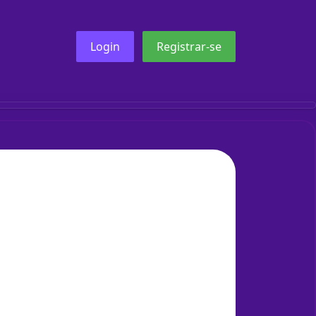
Login
Registrar-se