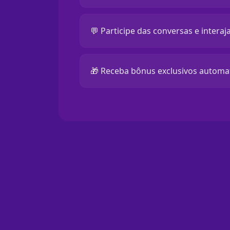
💬 Participe das conversas e interaj
🎁 Receba bônus exclusivos autom