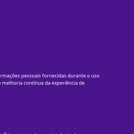
ormações pessoais fornecidas durante o uso
e melhoria contínua da experiência de