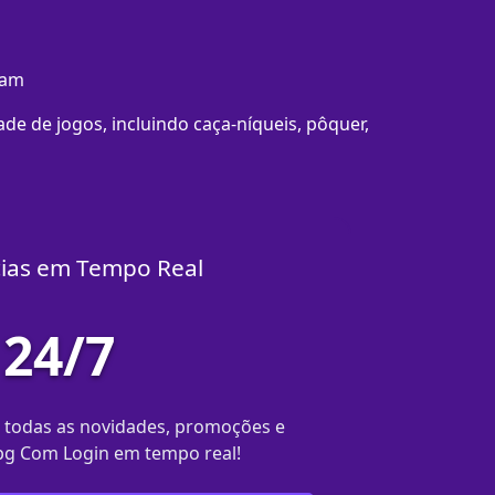
ram
e de jogos, incluindo caça-níqueis, pôquer,
cias em Tempo Real
24/7
e todas as novidades, promoções e
pg Com Login em tempo real!