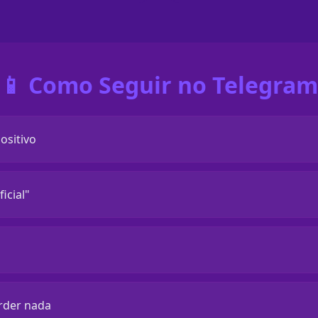
📱 Como Seguir no Telegram
ositivo
icial"
erder nada