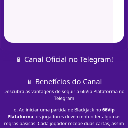
📱 Canal Oficial no Telegram!
📱 Benefícios do Canal
Descubra as vantagens de seguir a 66Vip Plataforma no
Telegram
o. Ao iniciar uma partida de Blackjack no
66Vip
Plataforma
, os jogadores devem entender algumas
regras básicas. Cada jogador recebe duas cartas, assim