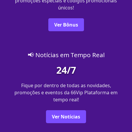
promoções especiais e códigos promocionais
únicos!
Ver Bônus
📢 Notícias em Tempo Real
24/7
Fique por dentro de todas as novidades,
promoções e eventos da 66Vip Plataforma em
tempo real!
Ver Notícias