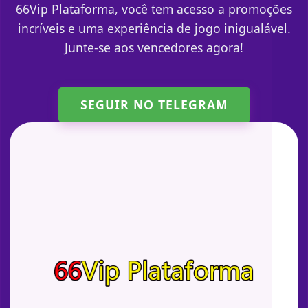
66Vip Plataforma, você tem acesso a promoções
incríveis e uma experiência de jogo inigualável.
Junte-se aos vencedores agora!
SEGUIR NO TELEGRAM