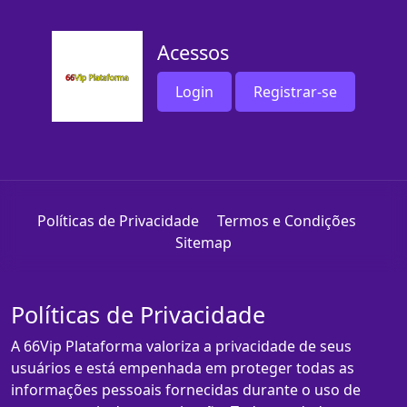
Acessos
Login
Registrar-se
Políticas de Privacidade
Termos e Condições
Sitemap
Políticas de Privacidade
A 66Vip Plataforma valoriza a privacidade de seus
usuários e está empenhada em proteger todas as
informações pessoais fornecidas durante o uso de