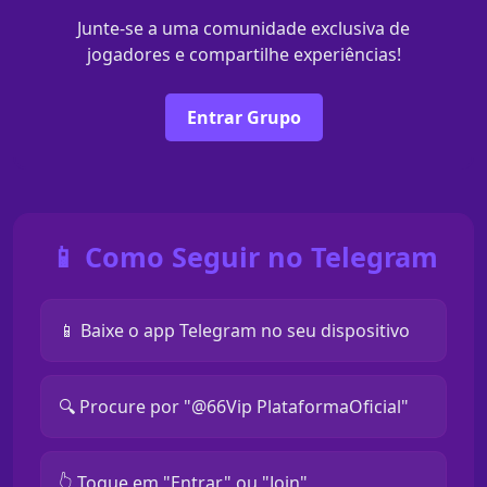
Junte-se a uma comunidade exclusiva de
jogadores e compartilhe experiências!
Entrar Grupo
📱 Como Seguir no Telegram
📱 Baixe o app Telegram no seu dispositivo
🔍 Procure por "@66Vip PlataformaOficial"
👆 Toque em "Entrar" ou "Join"