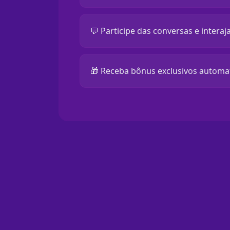
💬 Participe das conversas e interaj
🎁 Receba bônus exclusivos autom