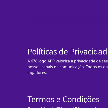
Políticas de Privacida
A 678 Jogo APP valoriza a privacidade de s
nossos canais de comunicação. Todos os dad
jogadores.
Termos e Condições