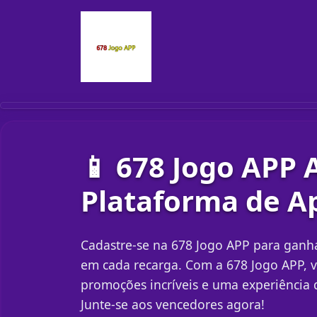
📱 678 Jogo APP 
Plataforma de A
Cadastre-se na 678 Jogo APP para ganh
em cada recarga. Com a 678 Jogo APP, 
promoções incríveis e uma experiência d
Junte-se aos vencedores agora!