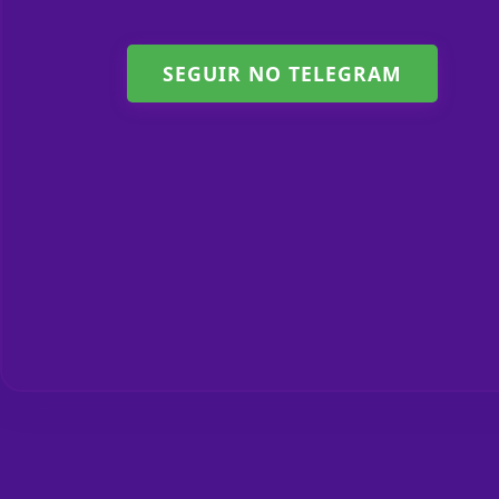
SEGUIR NO TELEGRAM