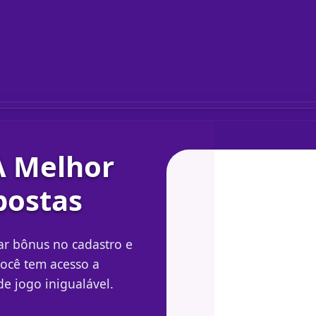
A Melhor
postas
ar bônus no cadastro e
você tem acesso a
e jogo inigualável.