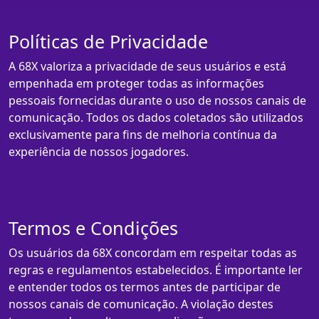
Políticas de Privacidade
A 68X valoriza a privacidade de seus usuários e está
empenhada em proteger todas as informações
pessoais fornecidas durante o uso de nossos canais de
comunicação. Todos os dados coletados são utilizados
exclusivamente para fins de melhoria contínua da
experiência de nossos jogadores.
Termos e Condições
Os usuários da 68X concordam em respeitar todas as
regras e regulamentos estabelecidos. É importante ler
e entender todos os termos antes de participar de
nossos canais de comunicação. A violação destes