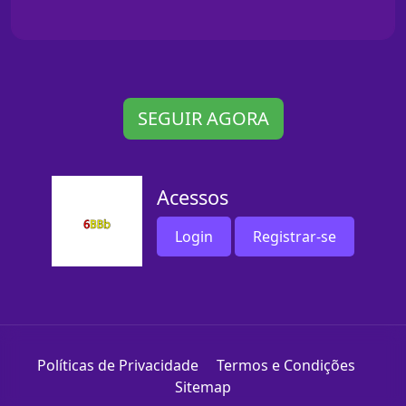
SEGUIR AGORA
Acessos
Login
Registrar-se
Políticas de Privacidade
Termos e Condições
Sitemap