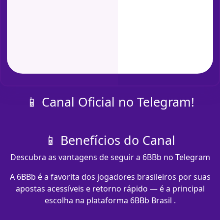
📱 Canal Oficial no Telegram!
📱 Benefícios do Canal
Descubra as vantagens de seguir a 6BBb no Telegram
A 6BBb é a favorita dos jogadores brasileiros por suas
apostas acessíveis e retorno rápido — é a principal
escolha na plataforma 6BBb Brasil .