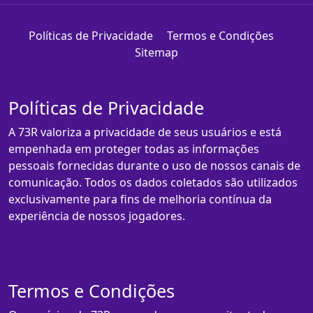
Políticas de Privacidade
Termos e Condições
Sitemap
Políticas de Privacidade
A 73R valoriza a privacidade de seus usuários e está
empenhada em proteger todas as informações
pessoais fornecidas durante o uso de nossos canais de
comunicação. Todos os dados coletados são utilizados
exclusivamente para fins de melhoria contínua da
experiência de nossos jogadores.
Termos e Condições