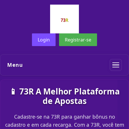
Login
Registrar-se
Menu
📱 73R A Melhor Plataforma
de Apostas
Cadastre-se na 73R para ganhar bônus no
cadastro e em cada recarga. Com a 73R, você tem