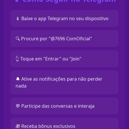
📱 Baixe o app Telegram no seu dispositivo
🔍 Procure por "@7696 ComOficial"
👆 Toque em "Entrar" ou "Join"
🔔 Ative as notificações para não perder
nada
💬 Participe das conversas e interaja
🎁 Receba bônus exclusivos