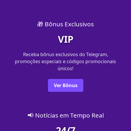
🎁 Bônus Exclusivos
VIP
Receba bônus exclusivos do Telegram,
promoções especiais e códigos promocionais
únicos!
Ver Bônus
📢 Notícias em Tempo Real
24/7