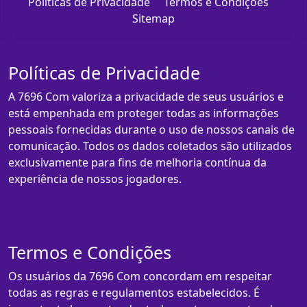
Políticas de Privacidade
Termos e Condições
Sitemap
Políticas de Privacidade
A 7696 Com valoriza a privacidade de seus usuários e
está empenhada em proteger todas as informações
pessoais fornecidas durante o uso de nossos canais de
comunicação. Todos os dados coletados são utilizados
exclusivamente para fins de melhoria contínua da
experiência de nossos jogadores.
Termos e Condições
Os usuários da 7696 Com concordam em respeitar
todas as regras e regulamentos estabelecidos. É