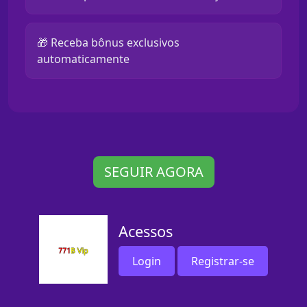
🎁 Receba bônus exclusivos
automaticamente
SEGUIR AGORA
Acessos
Login
Registrar-se