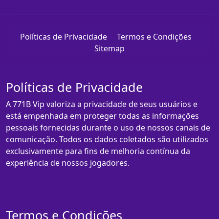
Políticas de Privacidade
Termos e Condições
Sitemap
Políticas de Privacidade
A 771B Vip valoriza a privacidade de seus usuários e
está empenhada em proteger todas as informações
pessoais fornecidas durante o uso de nossos canais de
comunicação. Todos os dados coletados são utilizados
exclusivamente para fins de melhoria contínua da
experiência de nossos jogadores.
Termos e Condições