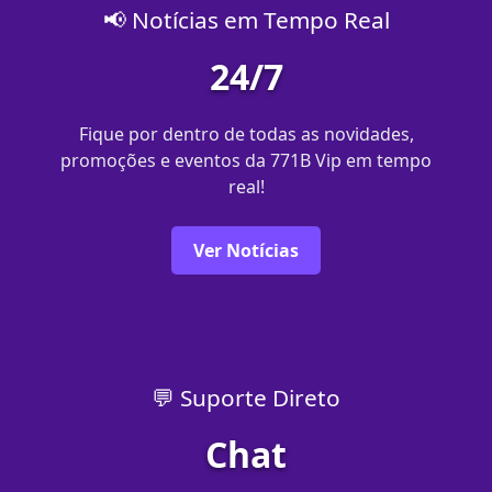
📢 Notícias em Tempo Real
24/7
Fique por dentro de todas as novidades,
promoções e eventos da 771B Vip em tempo
real!
Ver Notícias
💬 Suporte Direto
Chat