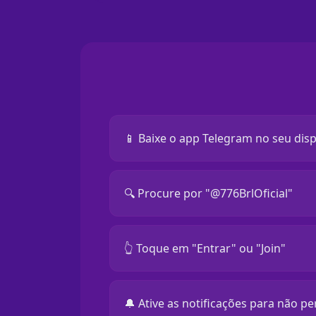
📱 Baixe o app Telegram no seu disp
🔍 Procure por "@776BrlOficial"
👆 Toque em "Entrar" ou "Join"
🔔 Ative as notificações para não p