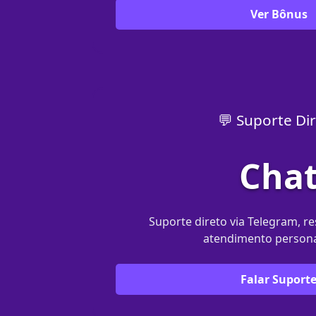
Ver Bônus
💬 Suporte Di
Cha
Suporte direto via Telegram, r
atendimento persona
Falar Suport