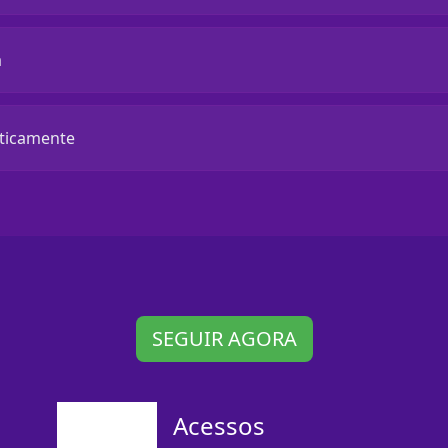
a
aticamente
SEGUIR AGORA
Acessos