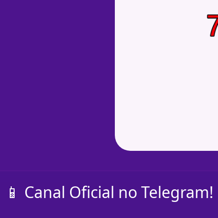
📱 Canal Oficial no Telegram!