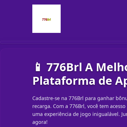
📱 776Brl A Melh
Plataforma de A
Cadastre-se na 776Brl para ganhar bôn
recarga. Com a 776Brl, você tem acesso 
uma experiência de jogo inigualável. J
agora!