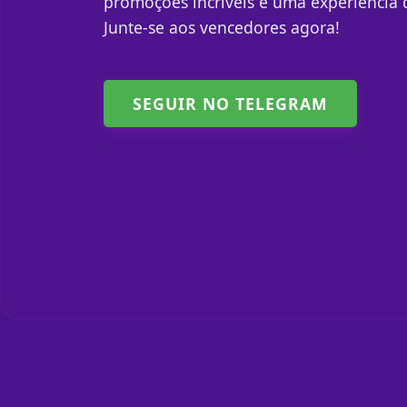
promoções incríveis e uma experiência d
Junte-se aos vencedores agora!
SEGUIR NO TELEGRAM