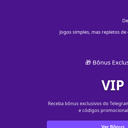
De
Jogos simples, mas repletos de 
🎁 Bônus Exclu
VIP
Receba bônus exclusivos do Telegra
e códigos promocionai
Ver Bônus