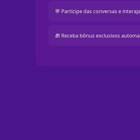
💬 Participe das conversas e interaj
🎁 Receba bônus exclusivos autom