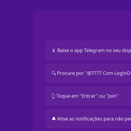
📱 Baixe o app Telegram no seu disp
🔍 Procure por "@7777 Com LoginOfi
👆 Toque em "Entrar" ou "Join"
🔔 Ative as notificações para não p