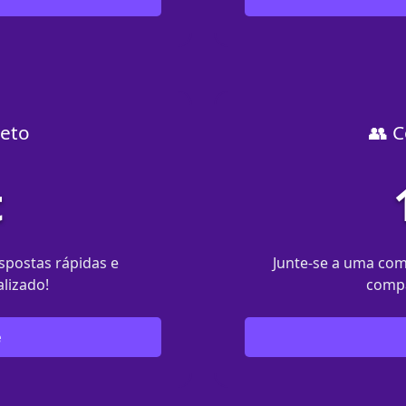
reto
👥 
t
espostas rápidas e
Junte-se a uma com
lizado!
compa
e