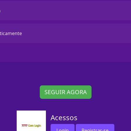
a
aticamente
SEGUIR AGORA
Acessos
Login
Registrar-se