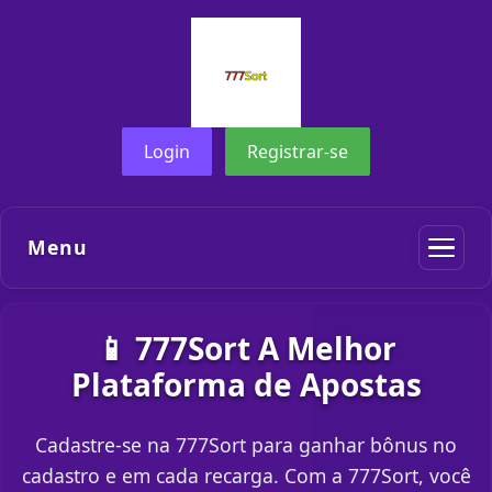
Login
Registrar-se
Menu
📱 777Sort A Melhor
Plataforma de Apostas
Cadastre-se na 777Sort para ganhar bônus no
cadastro e em cada recarga. Com a 777Sort, você