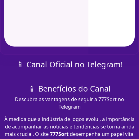
📱 Canal Oficial no Telegram!
📱 Benefícios do Canal
Descubra as vantagens de seguir a 777Sort no
Telegram
À medida que a indústria de jogos evolui, a importância
de acompanhar as notícias e tendências se torna ainda
mais crucial. O site
777Sort
desempenha um papel vital