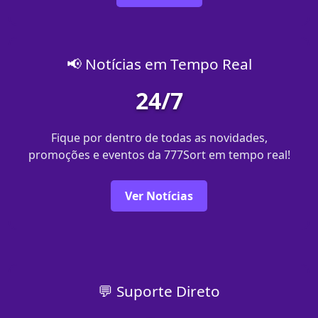
📢 Notícias em Tempo Real
24/7
Fique por dentro de todas as novidades,
promoções e eventos da 777Sort em tempo real!
Ver Notícias
💬 Suporte Direto