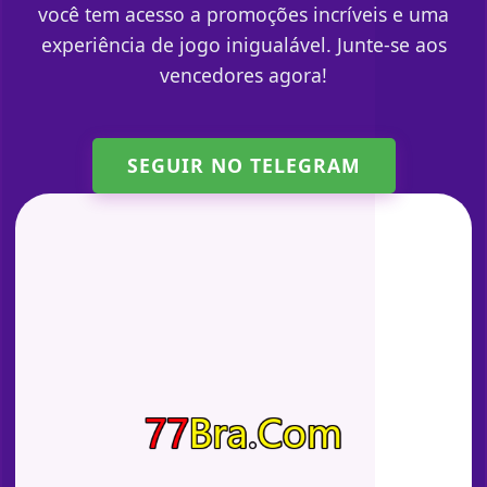
você tem acesso a promoções incríveis e uma
experiência de jogo inigualável. Junte-se aos
vencedores agora!
SEGUIR NO TELEGRAM