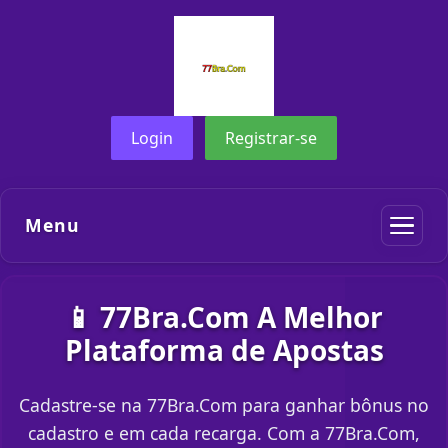
Login
Registrar-se
Menu
📱 77Bra.Com A Melhor
Plataforma de Apostas
Cadastre-se na 77Bra.Com para ganhar bônus no
cadastro e em cada recarga. Com a 77Bra.Com,