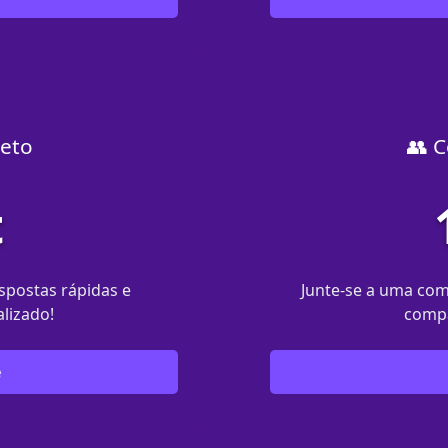
reto
👥 
t
espostas rápidas e
Junte-se a uma com
lizado!
compa
e