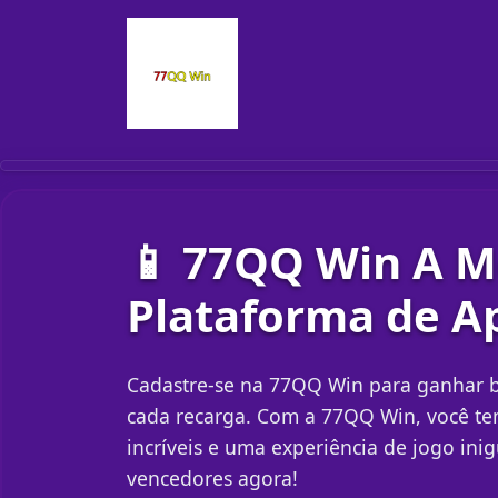
📱 77QQ Win A M
Plataforma de A
Cadastre-se na 77QQ Win para ganhar 
cada recarga. Com a 77QQ Win, você t
incríveis e uma experiência de jogo inig
vencedores agora!