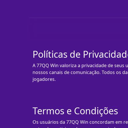
Políticas de Privacida
A 77QQ Win valoriza a privacidade de seus
nossos canais de comunicação. Todos os dad
jogadores.
Termos e Condições
Os usuários da 77QQ Win concordam em resp