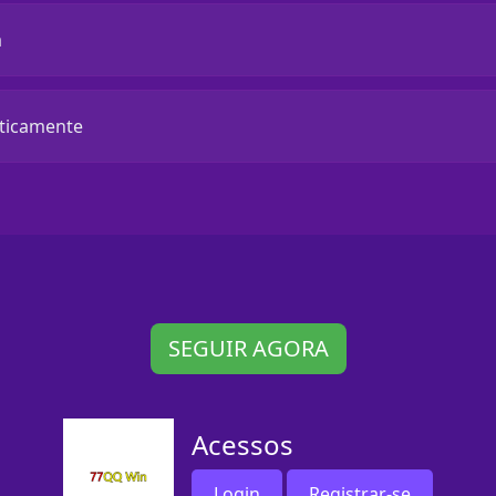
a
aticamente
SEGUIR AGORA
Acessos
Login
Registrar-se