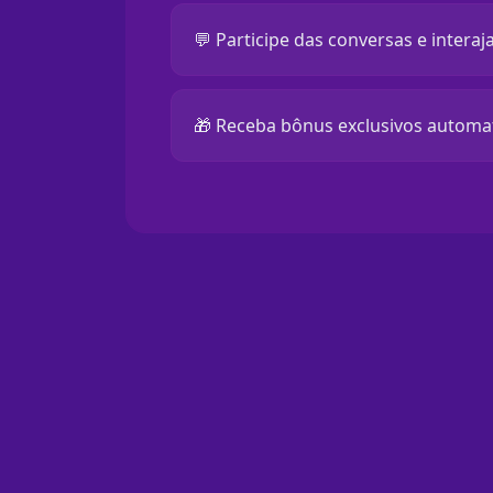
💬 Participe das conversas e interaj
🎁 Receba bônus exclusivos autom