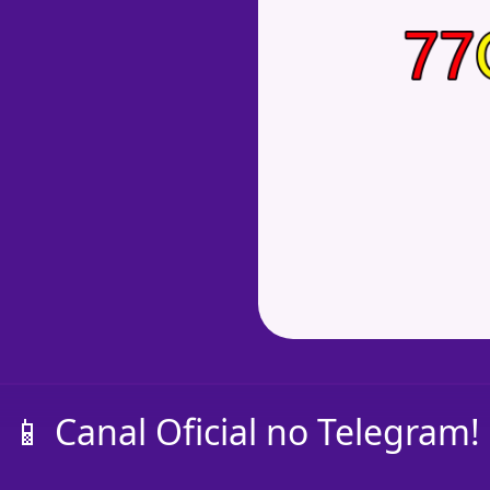
📱 Canal Oficial no Telegram!