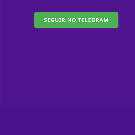
SEGUIR NO TELEGRAM