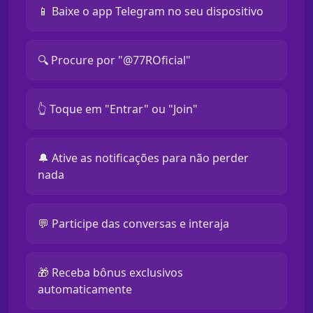
📱 Baixe o app Telegram no seu dispositivo
🔍 Procure por "@77ROficial"
👆 Toque em "Entrar" ou "Join"
🔔 Ative as notificações para não perder
nada
💬 Participe das conversas e interaja
🎁 Receba bônus exclusivos
automaticamente