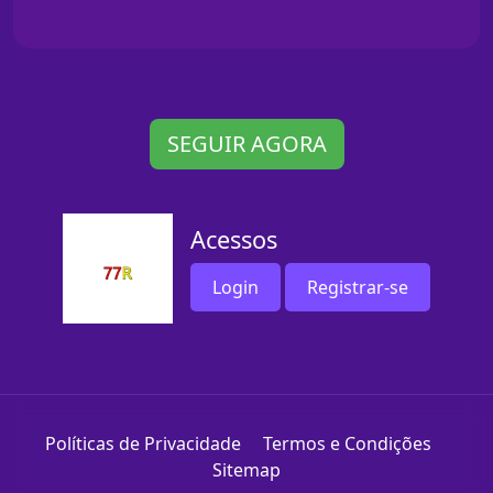
SEGUIR AGORA
Acessos
Login
Registrar-se
Políticas de Privacidade
Termos e Condições
Sitemap