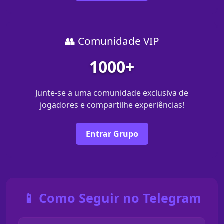
👥 Comunidade VIP
1000+
Junte-se a uma comunidade exclusiva de
jogadores e compartilhe experiências!
Entrar Grupo
📱 Como Seguir no Telegram