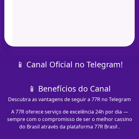
📱 Canal Oficial no Telegram!
📱 Benefícios do Canal
Descubra as vantagens de seguir a 77R no Telegram
A 77R oferece serviço de excelência 24h por dia —
sempre com o compromisso de ser o melhor cassino
do Brasil através da plataforma 77R Brasil .