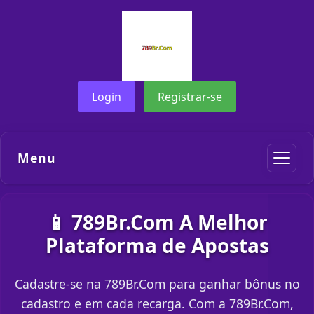
Login
Registrar-se
Menu
📱 789Br.Com A Melhor
Plataforma de Apostas
Cadastre-se na 789Br.Com para ganhar bônus no
cadastro e em cada recarga. Com a 789Br.Com,