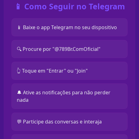
📱 Como Seguir no Telegram
📱 Baixe o app Telegram no seu dispositivo
🔍 Procure por "@789Br.ComOficial"
👆 Toque em "Entrar" ou "Join"
🔔 Ative as notificações para não perder
nada
💬 Participe das conversas e interaja