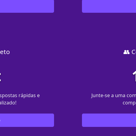
reto
👥 
t
espostas rápidas e
Junte-se a uma com
lizado!
compa
e