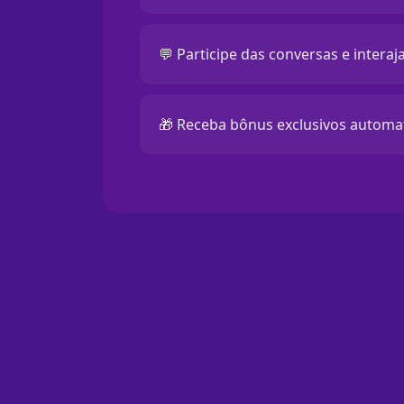
💬 Participe das conversas e interaj
🎁 Receba bônus exclusivos autom