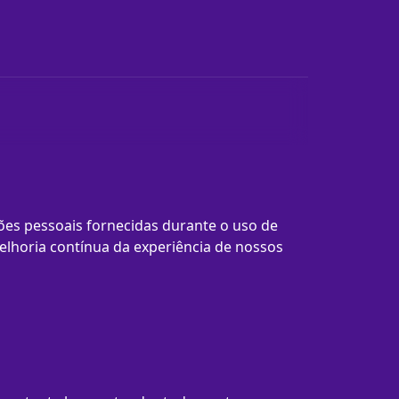
ões pessoais fornecidas durante o uso de
elhoria contínua da experiência de nossos