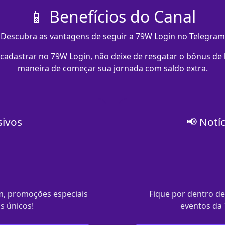
📱 Benefícios do Canal
Descubra as vantagens de seguir a 79W Login no Telegram
 cadastrar no 79W Login, não deixe de resgatar o bônus de
maneira de começar sua jornada com saldo extra.
sivos
📢 Notí
m, promoções especiais
Fique por dentro d
s únicos!
eventos da