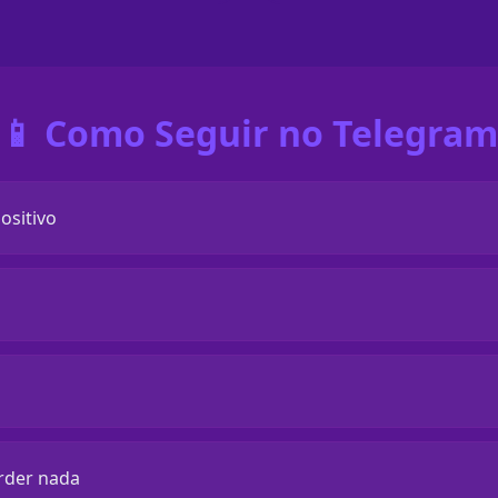
📱 Como Seguir no Telegram
ositivo
erder nada