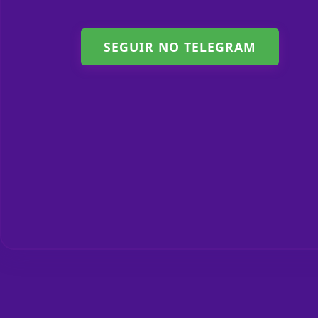
SEGUIR NO TELEGRAM