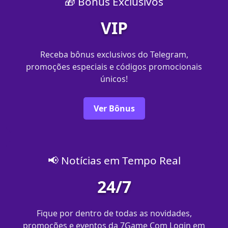
🎁 Bônus Exclusivos
VIP
Receba bônus exclusivos do Telegram,
promoções especiais e códigos promocionais
únicos!
Ver Bônus
📢 Notícias em Tempo Real
24/7
Fique por dentro de todas as novidades,
promoções e eventos da 7Game Com Login em