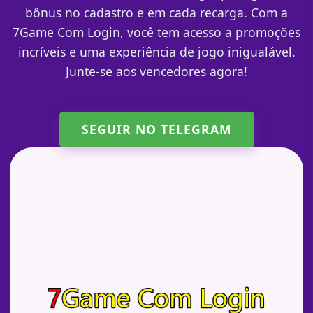
bônus no cadastro e em cada recarga. Com a
7Game Com Login, você tem acesso a promoções
incríveis e uma experiência de jogo inigualável.
Junte-se aos vencedores agora!
SEGUIR NO TELEGRAM