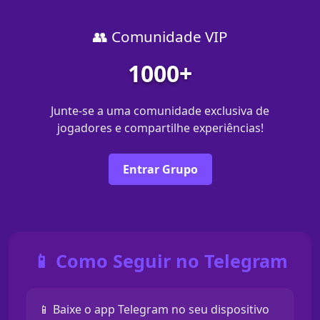
👥 Comunidade VIP
1000+
Junte-se a uma comunidade exclusiva de
jogadores e compartilhe experiências!
Entrar Grupo
📱 Como Seguir no Telegram
📱 Baixe o app Telegram no seu dispositivo