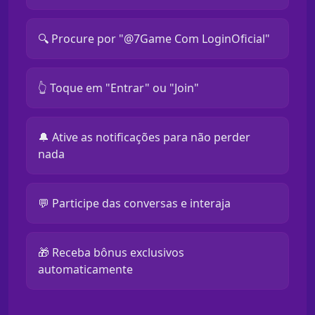
🔍 Procure por "@7Game Com LoginOficial"
👆 Toque em "Entrar" ou "Join"
🔔 Ative as notificações para não perder
nada
💬 Participe das conversas e interaja
🎁 Receba bônus exclusivos
automaticamente