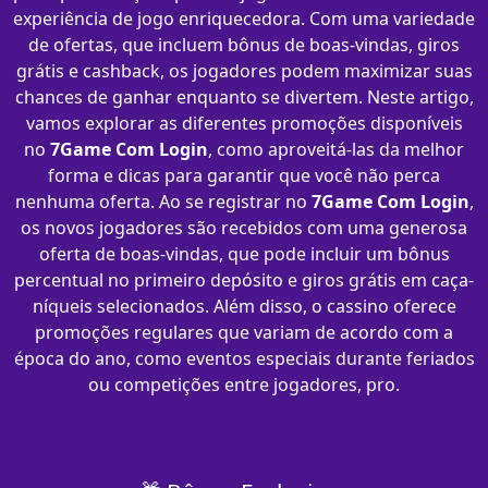
experiência de jogo enriquecedora. Com uma variedade
de ofertas, que incluem bônus de boas-vindas, giros
grátis e cashback, os jogadores podem maximizar suas
chances de ganhar enquanto se divertem. Neste artigo,
vamos explorar as diferentes promoções disponíveis
no
7Game Com Login
, como aproveitá-las da melhor
forma e dicas para garantir que você não perca
nenhuma oferta. Ao se registrar no
7Game Com Login
,
os novos jogadores são recebidos com uma generosa
oferta de boas-vindas, que pode incluir um bônus
percentual no primeiro depósito e giros grátis em caça-
níqueis selecionados. Além disso, o cassino oferece
promoções regulares que variam de acordo com a
época do ano, como eventos especiais durante feriados
ou competições entre jogadores, pro.