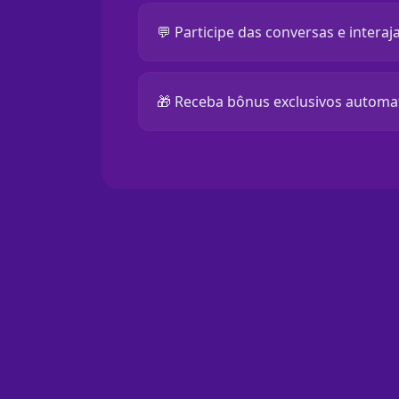
💬 Participe das conversas e interaj
🎁 Receba bônus exclusivos autom