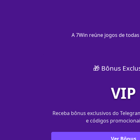
A 7Win reúne jogos de todas
🎁 Bônus Exclu
VIP
Receba bônus exclusivos do Telegra
e códigos promocionai
Ver Bônus