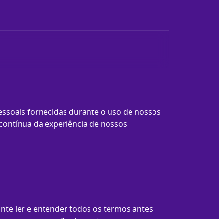
essoais fornecidas durante o uso de nossos
 contínua da experiência de nossos
nte ler e entender todos os termos antes