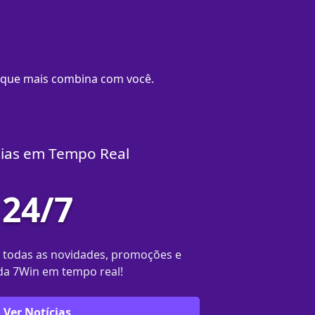
o que mais combina com você.
cias em Tempo Real
24/7
e todas as novidades, promoções e
da 7Win em tempo real!
Ver Notícias