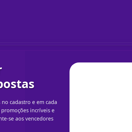
r
postas
 no cadastro e em cada
 promoções incríveis e
unte-se aos vencedores