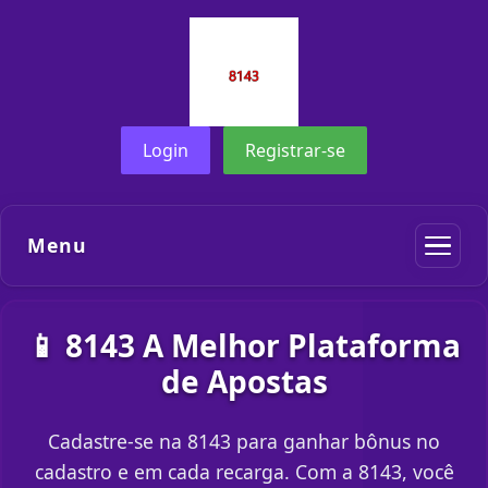
Login
Registrar-se
Menu
📱 8143 A Melhor Plataforma
de Apostas
Cadastre-se na 8143 para ganhar bônus no
cadastro e em cada recarga. Com a 8143, você