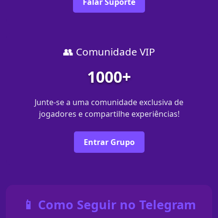
Falar Suporte
👥 Comunidade VIP
1000+
Junte-se a uma comunidade exclusiva de
jogadores e compartilhe experiências!
Entrar Grupo
📱 Como Seguir no Telegram