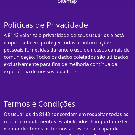
Sitemap
Políticas de Privacidade
A 8143 valoriza a privacidade de seus usuários e está
empenhada em proteger todas as informações
pessoais fornecidas durante o uso de nossos canais de
comunicação. Todos os dados coletados são utilizados
exclusivamente para fins de melhoria contínua da
experiência de nossos jogadores.
Termos e Condições
Os usuários da 8143 concordam em respeitar todas as
regras e regulamentos estabelecidos. É importante ler
e entender todos os termos antes de participar de