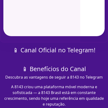
📱 Canal Oficial no Telegram!
📱 Benefícios do Canal
Descubra as vantagens de seguir a 8143 no Telegram
A 8143 criou uma plataforma móvel moderna e
sofisticada — a 8143 Brasil está em constante
crescimento, sendo hoje uma referência em qualidade
e reputação.