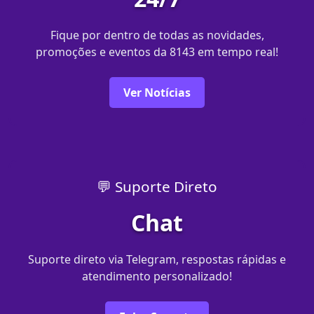
Fique por dentro de todas as novidades,
promoções e eventos da 8143 em tempo real!
Ver Notícias
💬 Suporte Direto
Chat
Suporte direto via Telegram, respostas rápidas e
atendimento personalizado!