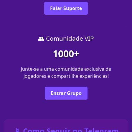
Falar Suporte
👥 Comunidade VIP
1000+
Junte-se a uma comunidade exclusiva de
jogadores e compartilhe experiências!
Entrar Grupo
📱 Como Seguir no Telegram