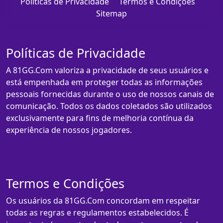
Políticas de Privacidade
Termos e Condições
Sitemap
Políticas de Privacidade
A 81GG.Com valoriza a privacidade de seus usuários e
está empenhada em proteger todas as informações
pessoais fornecidas durante o uso de nossos canais de
comunicação. Todos os dados coletados são utilizados
exclusivamente para fins de melhoria contínua da
experiência de nossos jogadores.
Termos e Condições
Os usuários da 81GG.Com concordam em respeitar
todas as regras e regulamentos estabelecidos. É