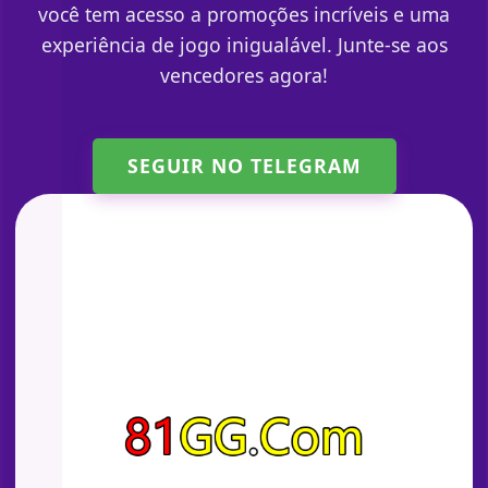
você tem acesso a promoções incríveis e uma
experiência de jogo inigualável. Junte-se aos
vencedores agora!
SEGUIR NO TELEGRAM