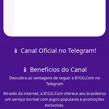
📱 Canal Oficial no Telegram!
📱 Benefícios do Canal
Descubra as vantagens de seguir a 81GG.Com no
Telegram
Através da internet, a 81GG.Com oferece aos brasileiros
um serviço incrível com jogos populares e promoções
exclusivas.