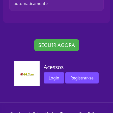
automaticamente
SEGUIR AGORA
Acessos
Login
Registrar-se