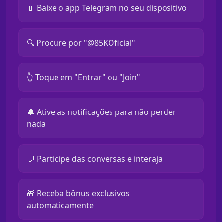
📱 Baixe o app Telegram no seu dispositivo
🔍 Procure por "@85KOficial"
👆 Toque em "Entrar" ou "Join"
🔔 Ative as notificações para não perder
nada
💬 Participe das conversas e interaja
🎁 Receba bônus exclusivos
automaticamente