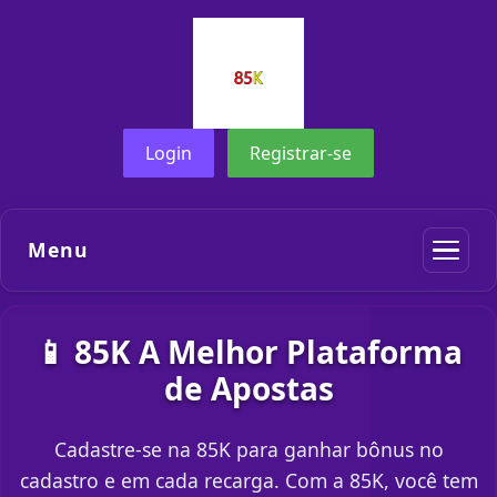
Login
Registrar-se
Menu
📱 85K A Melhor Plataforma
de Apostas
Cadastre-se na 85K para ganhar bônus no
cadastro e em cada recarga. Com a 85K, você tem