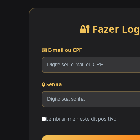
🔐 Fazer Log
📧 E-mail ou CPF
🔒 Senha
Lembrar-me neste dispositivo