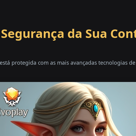
 Segurança da Sua Con
está protegida com as mais avançadas tecnologias d