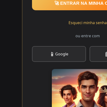
🚀 ENTRAR NA MINHA
Esqueci minha senha
ou entre com
📱
Google