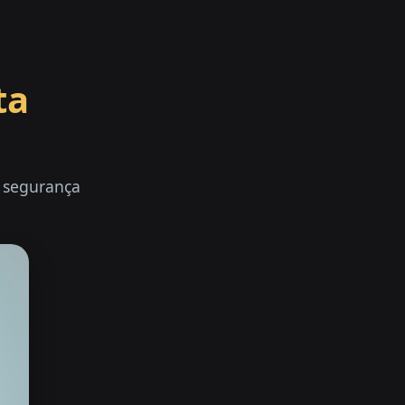
ta
e segurança