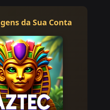
agens da Sua Conta