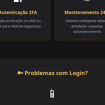
Autenticação 2FA
Monitoramento 24
la verificação via SMS ou
Sistema inteligente dete
p para máxima segurança
atividades suspeitas
automaticamente
🔑 Problemas com Login?
📱